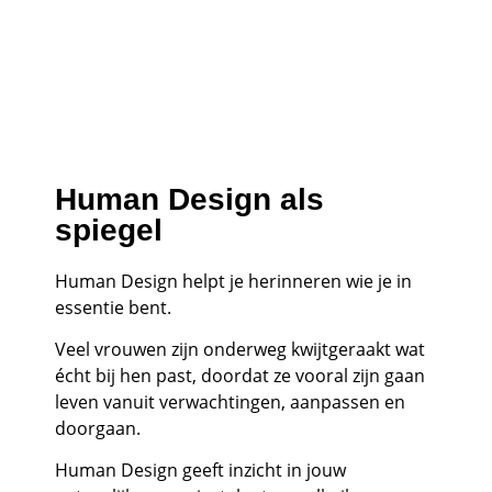
Human Design als
spiegel
Human Design helpt je herinneren wie je in
essentie bent.
Veel vrouwen zijn onderweg kwijtgeraakt wat
écht bij hen past, doordat ze vooral zijn gaan
leven vanuit verwachtingen, aanpassen en
doorgaan.
Human Design geeft inzicht in jouw