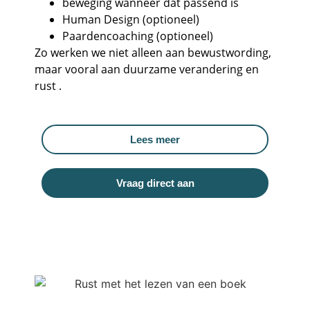
beweging wanneer dat passend is
Human Design (optioneel)
Paardencoaching (optioneel)
Zo werken we niet alleen aan bewustwording,
maar vooral aan duurzame verandering en
rust .
Lees meer
Vraag direct aan