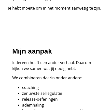
Je hebt moeite om in het moment aanwezig te zijn.
Mijn aanpak
Iedereen heeft een ander verhaal. Daarom
kijken we samen wat jij nodig hebt.
We combineren daarin onder andere:
coaching
zenuwstelselregulatie
release-oefeningen
ademhaling