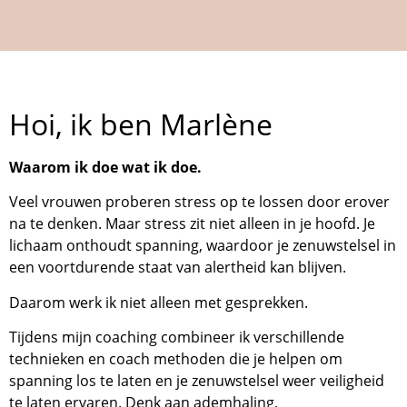
Hoi, ik ben Marlène
Waarom ik doe wat ik doe.
Veel vrouwen proberen stress op te lossen door erover
na te denken. Maar stress zit niet alleen in je hoofd. Je
lichaam onthoudt spanning, waardoor je zenuwstelsel in
een voortdurende staat van alertheid kan blijven.
Daarom werk ik niet alleen met gesprekken.
Tijdens mijn coaching combineer ik verschillende
technieken en coach methoden die je helpen om
spanning los te laten en je zenuwstelsel weer veiligheid
te laten ervaren. Denk aan ademhaling,