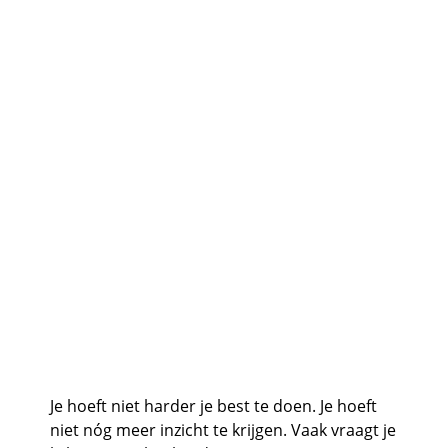
Je hoeft niet harder je best te doen. Je hoeft
niet nóg meer inzicht te krijgen. Vaak vraagt je