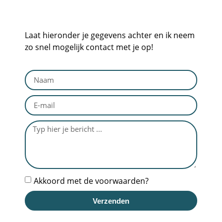
Laat hieronder je gegevens achter en ik neem
zo snel mogelijk contact met je op!
Akkoord met de voorwaarden?
Verzenden