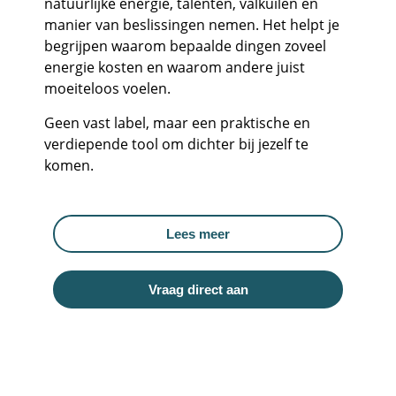
natuurlijke energie, talenten, valkuilen en
manier van beslissingen nemen. Het helpt je
begrijpen waarom bepaalde dingen zoveel
energie kosten en waarom andere juist
moeiteloos voelen.
Geen vast label, maar een praktische en
verdiepende tool om dichter bij jezelf te
komen.
Lees meer
Vraag direct aan