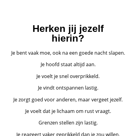
Herken jij jezelf
hierin?
Je bent vaak moe, ook na een goede nacht slapen.
Je hoofd staat altijd aan.
Je voelt je snel overprikkeld.
Je vindt ontspannen lastig.
Je zorgt goed voor anderen, maar vergeet jezelf.
Je voelt dat je lichaam om rust vraagt.
Grenzen stellen zijn lastig.
Je reageert vaker geprikkeld dan je zou willen.