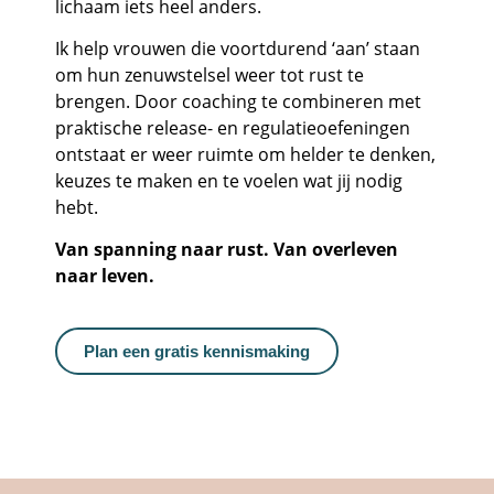
lichaam iets heel anders.
Ik help vrouwen die voortdurend ‘aan’ staan
om hun zenuwstelsel weer tot rust te
brengen. Door coaching te combineren met
praktische release- en regulatieoefeningen
ontstaat er weer ruimte om helder te denken,
keuzes te maken en te voelen wat jij nodig
hebt.
Van spanning naar rust. Van overleven
naar leven.
Plan een gratis kennismaking