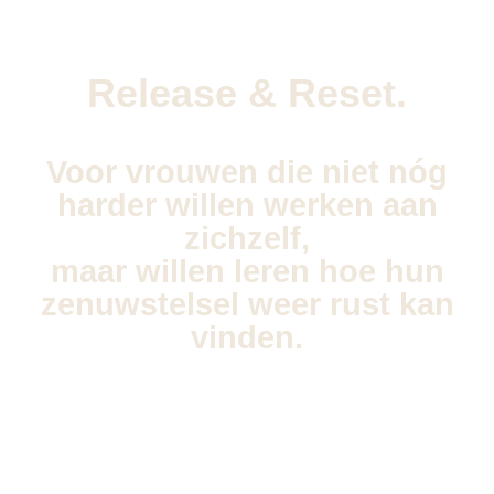
Release &
Reset.
Voor vrouwen die niet nóg
harder willen werken aan
zichzelf,
maar willen leren hoe hun
zenuwstelsel weer rust kan
vinden.