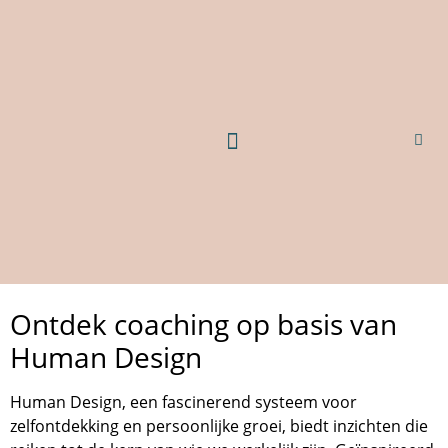
Ontdek coaching op basis van
Human Design
Human Design, een fascinerend systeem voor
zelfontdekking en persoonlijke groei, biedt inzichten die