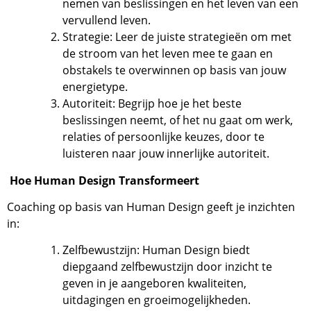
nemen van beslissingen en het leven van een
vervullend leven.
Strategie: Leer de juiste strategieën om met
de stroom van het leven mee te gaan en
obstakels te overwinnen op basis van jouw
energietype.
Autoriteit: Begrijp hoe je het beste
beslissingen neemt, of het nu gaat om werk,
relaties of persoonlijke keuzes, door te
luisteren naar jouw innerlijke autoriteit.
Hoe Human Design Transformeert
Coaching op basis van Human Design geeft je inzichten
in:
Zelfbewustzijn: Human Design biedt
diepgaand zelfbewustzijn door inzicht te
geven in je aangeboren kwaliteiten,
uitdagingen en groeimogelijkheden.