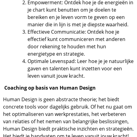
Empowerment: Ontdek hoe je de energieën in
je chart kunt benutten om je doelen te
bereiken en je leven vorm te geven op een
manier die in lijn is met je diepste waarheid.
Effectieve Communicatie: Ontdek hoe je
effectief kunt communiceren met anderen
door rekening te houden met hun
energietype en strategie.
Optimale Levenspad: Leer hoe je je natuurlijke
gaven en talenten kunt inzetten voor een
leven vanuit jouw kracht.
Coaching op basis van Human Design
Human Design is geen abstracte theorie; het biedt
concrete tools voor dagelijks gebruik. Of het nu gaat om
het optimaliseren van werkprestaties, het verbeteren
van relaties of het nemen van belangrijke beslissingen,
Human Design biedt praktische inzichten en strategieën.
Het biedt je handvaten om te leven vanuit jouw kracht!