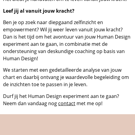
Leef jij al vanuit jouw kracht?
Ben je op zoek naar diepgaand zelfinzicht en
empowerment? Wil jij weer leven vanuit jouw kracht?
Dan is het tijd om het avontuur van jouw Human Design
experiment aan te gaan, in combinatie met de
ondersteuning van deskundige coaching op basis van
Human Design!
We starten met een gedetailleerde analyse van jouw
chart en daarbij ontvang je waardevolle begeleiding om
de inzichten toe te passen in je leven.
Durf jij het Human Design experiment aan te gaan?
Neem dan vandaag nog
contact
met me op!