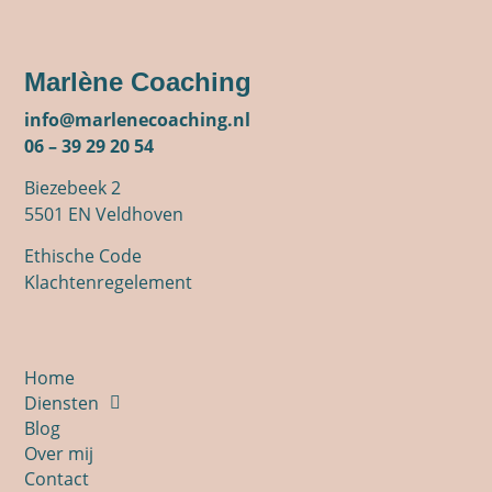
Marlène Coaching
info@marlenecoaching.nl
06 – 39 29 20 54
Biezebeek 2
5501 EN Veldhoven
Ethische Code
Klachtenregelement
Home
Diensten
Blog
Over mij
Contact